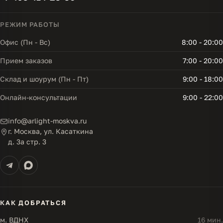
РЕЖИМ РАБОТЫ
Офис (Пн - Вс)
8:00 - 20:00
Прием заказов
7:00 - 20:00
Склад и шоурум (Пн - Пт)
9:00 - 18:00
Онлайн-консультации
9:00 - 22:00
info@arlight-moskva.ru
г. Москва, ул. Касаткина
д. 3а стр. 3
КАК ДОБРАТЬСЯ
м. ВДНХ
16 мин.