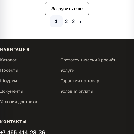
Загрузить еще
›
1
2
3
НАВИГАЦИЯ
Каталог
Светотехнический расчёт
Проекты
Услуги
Шоурум
Гарантия на товар
Документы
Условия оплаты
Условия доставки
КОНТАКТЫ
+7 495 414-23-36