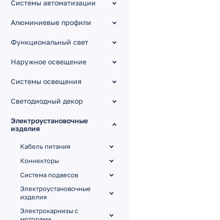
Системы автоматизации
Алюминиевые профили
Функциональный свет
Наружное освещение
Системы освещения
Светодиодный декор
Электроустановочные
изделия
Кабель питания
Коннекторы
Система подвесов
Электроустановочные
изделия
Электрокарнизы с
моторами