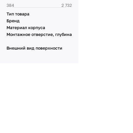
Серия VERSA
Серия XSILO
Тип товара
Бренд
Материал корпуса
Монтажное отверстие, глубина
Внешний вид поверхности