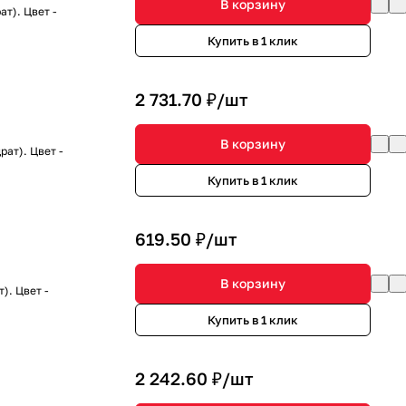
В корзину
т). Цвет -
Купить в 1 клик
2 731.70 ₽/
шт
В корзину
ат). Цвет -
Купить в 1 клик
619.50 ₽/
шт
В корзину
). Цвет -
Купить в 1 клик
2 242.60 ₽/
шт