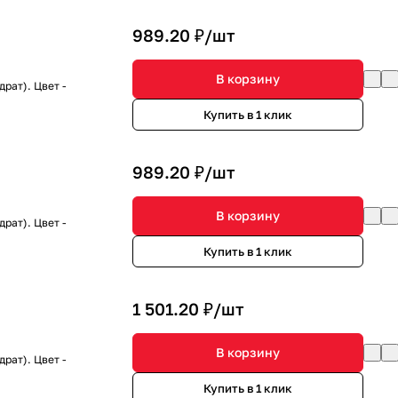
989.20 ₽/
шт
В корзину
рат). Цвет -
Купить в 1 клик
989.20 ₽/
шт
В корзину
рат). Цвет -
Купить в 1 клик
1 501.20 ₽/
шт
В корзину
рат). Цвет -
Купить в 1 клик