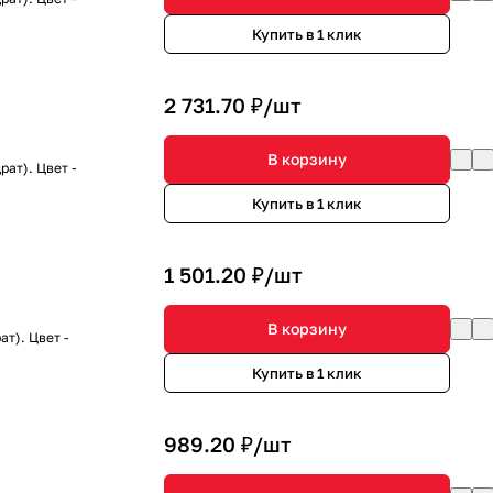
Купить в 1 клик
2 731.70 ₽/
шт
В корзину
ат). Цвет -
Купить в 1 клик
1 501.20 ₽/
шт
В корзину
т). Цвет -
Купить в 1 клик
989.20 ₽/
шт