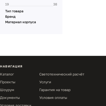
Тип товара
Бренд
Материал корпуса
НАВИГАЦИЯ
Каталог
Светотехнический расчёт
Проекты
Услуги
Шоурум
Гарантия на товар
Документы
Условия оплаты
Условия доставки