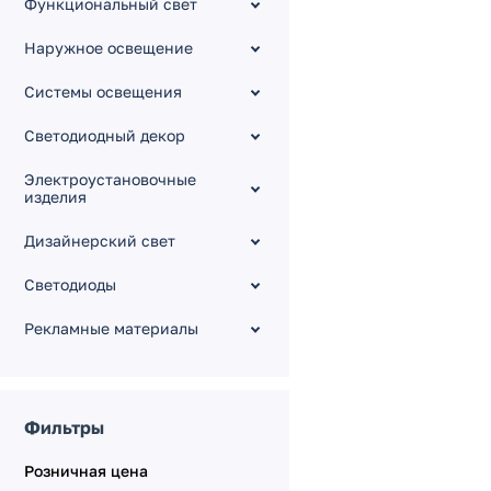
Функциональный свет
Наружное освещение
Системы освещения
Светодиодный декор
Электроустановочные
изделия
Дизайнерский свет
Светодиоды
Рекламные материалы
Фильтры
Розничная цена