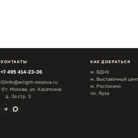
КОНТАКТЫ
КАК ДОБРАТЬСЯ
+7 495 414-23-36
м. ВДНХ
м. Выставочный цен
info@arlight-moskva.ru
м. Ростокино
г. Москва, ул. Касаткина
пл. Яуза
д. 3а стр. 3