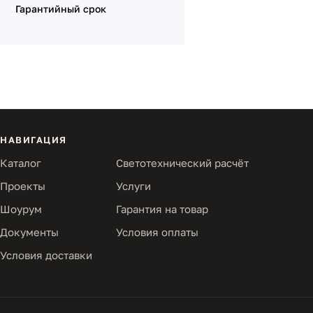
Гарантийный срок
НАВИГАЦИЯ
Каталог
Светотехнический расчёт
Проекты
Услуги
Шоурум
Гарантия на товар
Документы
Условия оплаты
Условия доставки