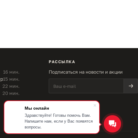
РАССЫЛКА
16 мин.
Подписаться на новости и акции
тр
15 мин.
22 мин.
20 мин.
Мы онлайн
Здравствуйте! Готовы помочь Вам.
Напишите нам, если у Вас появятся
вопросы.