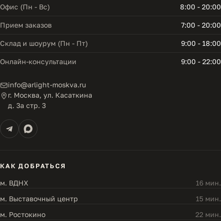
Офис (Пн - Вс)
8:00 - 20:00
Прием заказов
7:00 - 20:00
Склад и шоурум (Пн - Пт)
9:00 - 18:00
Онлайн-консультации
9:00 - 22:00
info@arlight-moskva.ru
г. Москва, ул. Касаткина
д. 3а стр. 3
КАК ДОБРАТЬСЯ
м. ВДНХ
16 мин.
м. Выставочный центр
15 мин.
м. Ростокино
22 мин.