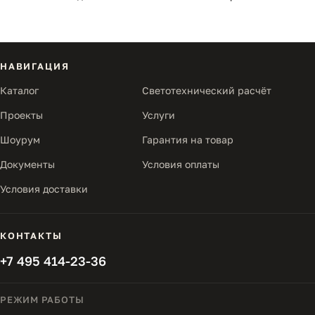
НАВИГАЦИЯ
Каталог
Светотехнический расчёт
Проекты
Услуги
Шоурум
Гарантия на товар
Документы
Условия оплаты
Условия доставки
КОНТАКТЫ
+7 495 414-23-36
РЕЖИМ РАБОТЫ