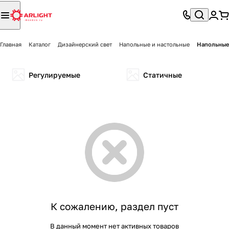
Главная
Каталог
Дизайнерский свет
Напольные и настольные
Напольные
Регулируемые
Статичные
К сожалению, раздел пуст
В данный момент нет активных товаров