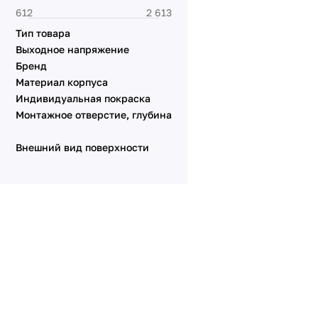
Серия XSILO
Тип товара
Выходное напряжение
Бренд
Материал корпуса
Индивидуальная покраска
Монтажное отверстие, глубина
Внешний вид поверхности