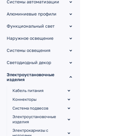
Системы автоматизации
Алюминиевые профили
Функциональный свет
Наружное освещение
Системы освещения
Светодиодный декор
Электроустановочные
изделия
Кабель питания
Коннекторы
Система подвесов
Электроустановочные
изделия
Электрокарнизы с
моторами