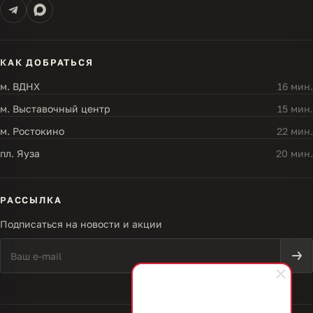
КАК ДОБРАТЬСЯ
м. ВДНХ
16 мин.
м. Выставочный центр
15 мин.
м. Ростокино
22 мин.
пл. Яуза
20 мин.
РАССЫЛКА
Подписаться на новости и акции