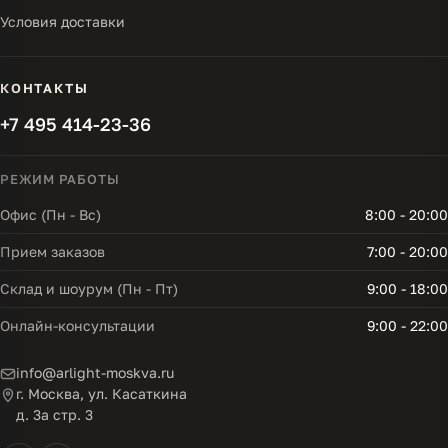
Условия доставки
КОНТАКТЫ
+7 495 414-23-36
РЕЖИМ РАБОТЫ
Офис (Пн - Вс)
8:00 - 20:00
Прием заказов
7:00 - 20:00
Склад и шоурум (Пн - Пт)
9:00 - 18:00
Онлайн-консультации
9:00 - 22:00
info@arlight-moskva.ru
г. Москва, ул. Касаткина
д. 3а стр. 3