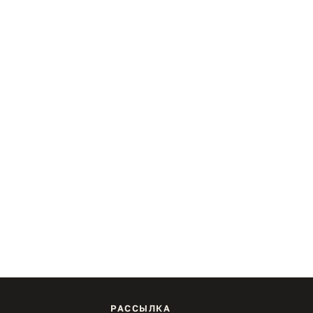
РАССЫЛКА