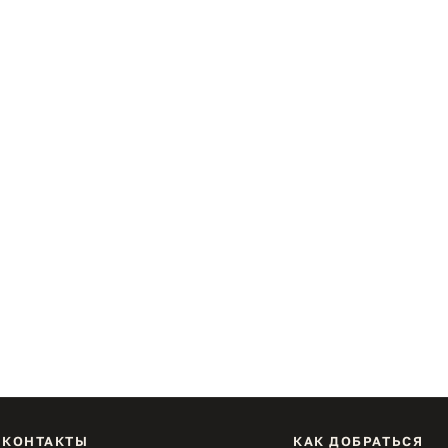
КОНТАКТЫ
КАК ДОБРАТЬСЯ