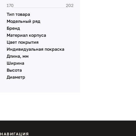
Тип товара
Модельный ряд
Бренд
Материал корпуса
Цвет покрытия
Индивидуальная покраска
Длина, мм
Ширина
Высота
Диаметр
НАВИГАЦИЯ