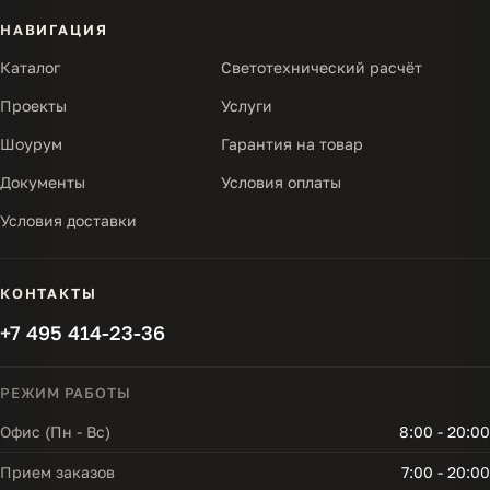
НАВИГАЦИЯ
Каталог
Светотехнический расчёт
Проекты
Услуги
Шоурум
Гарантия на товар
Документы
Условия оплаты
Условия доставки
КОНТАКТЫ
+7 495 414-23-36
РЕЖИМ РАБОТЫ
Офис (Пн - Вс)
8:00 - 20:00
Прием заказов
7:00 - 20:00