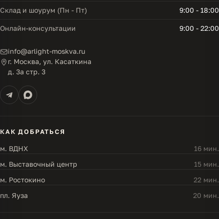
Склад и шоурум (Пн - Пт)
9:00 - 18:00
Онлайн-консультации
9:00 - 22:00
info@arlight-moskva.ru
г. Москва, ул. Касаткина
д. 3а стр. 3
КАК ДОБРАТЬСЯ
м. ВДНХ
16 мин.
м. Выставочный центр
15 мин.
м. Ростокино
22 мин.
пл. Яуза
20 мин.