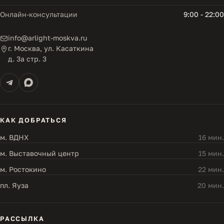
Онлайн-консультации
9:00 - 22:00
info@arlight-moskva.ru
г. Москва, ул. Касаткина
д. 3а стр. 3
КАК ДОБРАТЬСЯ
м. ВДНХ
16 мин.
м. Выставочный центр
15 мин.
м. Ростокино
22 мин.
пл. Яуза
20 мин.
РАССЫЛКА