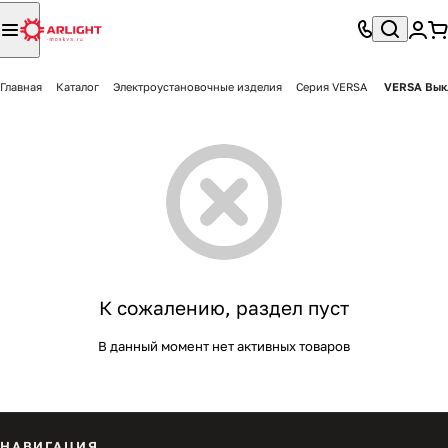
Главная
Каталог
Электроустановочные изделия
Серия VERSA
VERSA Вык
К сожалению, раздел пуст
В данный момент нет активных товаров
НАВИГАЦИЯ