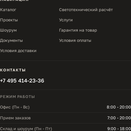
Каталог
Светотехнический расчёт
Проекты
Услуги
Шоурум
Гарантия на товар
Документы
Условия оплаты
Условия доставки
КОНТАКТЫ
+7 495 414-23-36
РЕЖИМ РАБОТЫ
Офис (Пн - Вс)
8:00 - 20:00
Прием заказов
7:00 - 20:00
Склад и шоурум (Пн - Пт)
9:00 - 18:00