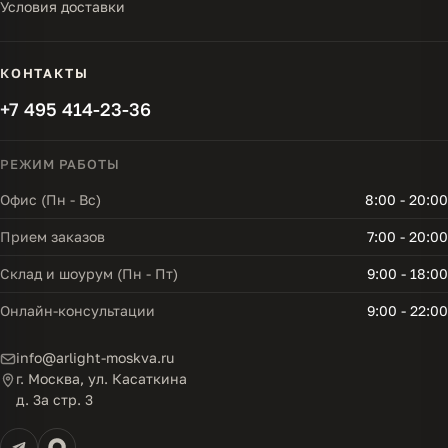
Условия доставки
КОНТАКТЫ
+7 495 414-23-36
РЕЖИМ РАБОТЫ
Офис (Пн - Вс)
8:00 - 20:00
Прием заказов
7:00 - 20:00
Склад и шоурум (Пн - Пт)
9:00 - 18:00
Онлайн-консультации
9:00 - 22:00
info@arlight-moskva.ru
г. Москва, ул. Касаткина
д. 3а стр. 3