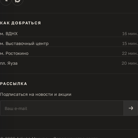
КАК ДОБРАТЬСЯ
м. ВДНХ
16 мин.
м. Выставочный центр
15 мин.
м. Ростокино
22 мин.
пл. Яуза
20 мин.
РАССЫЛКА
Подписаться на новости и акции