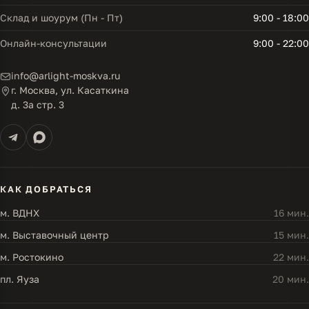
Склад и шоурум (Пн - Пт)
9:00 - 18:00
Онлайн-консультации
9:00 - 22:00
info@arlight-moskva.ru
г. Москва, ул. Касаткина
д. 3а стр. 3
КАК ДОБРАТЬСЯ
м. ВДНХ
16 мин.
м. Выставочный центр
15 мин.
м. Ростокино
22 мин.
пл. Яуза
20 мин.