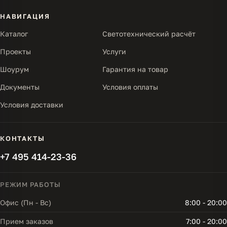
НАВИГАЦИЯ
Каталог
Светотехнический расчёт
Проекты
Услуги
Шоурум
Гарантия на товар
Документы
Условия оплаты
Условия доставки
КОНТАКТЫ
+7 495 414-23-36
РЕЖИМ РАБОТЫ
Офис (Пн - Вс)
8:00 - 20:00
Прием заказов
7:00 - 20:00