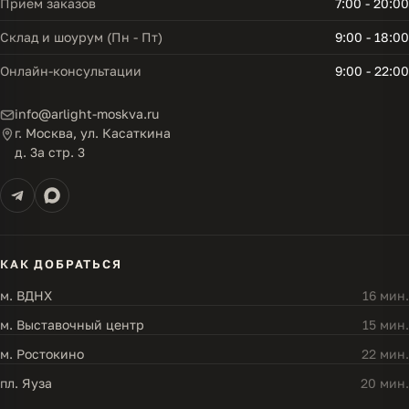
Прием заказов
7:00 - 20:00
Склад и шоурум (Пн - Пт)
9:00 - 18:00
Онлайн-консультации
9:00 - 22:00
info@arlight-moskva.ru
г. Москва, ул. Касаткина
д. 3а стр. 3
КАК ДОБРАТЬСЯ
м. ВДНХ
16 мин.
м. Выставочный центр
15 мин.
м. Ростокино
22 мин.
пл. Яуза
20 мин.