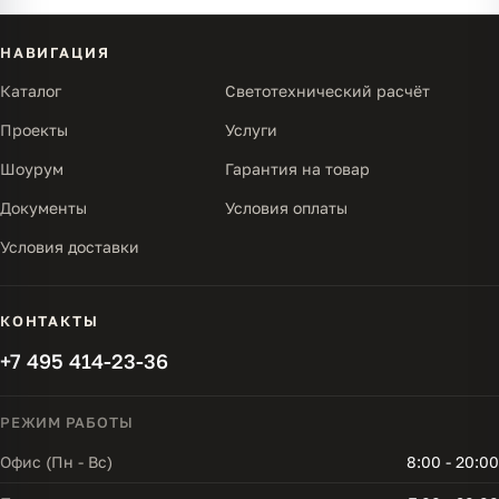
НАВИГАЦИЯ
Каталог
Светотехнический расчёт
Проекты
Услуги
Шоурум
Гарантия на товар
Документы
Условия оплаты
Условия доставки
КОНТАКТЫ
+7 495 414-23-36
РЕЖИМ РАБОТЫ
Офис (Пн - Вс)
8:00 - 20:00