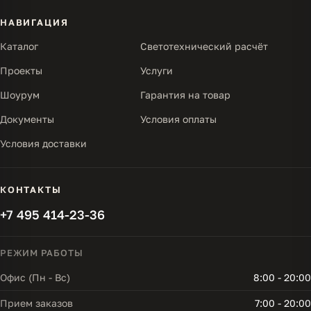
НАВИГАЦИЯ
Каталог
Светотехнический расчёт
Проекты
Услуги
Шоурум
Гарантия на товар
Документы
Условия оплаты
Условия доставки
КОНТАКТЫ
+7 495 414-23-36
РЕЖИМ РАБОТЫ
Офис (Пн - Вс)
8:00 - 20:00
Прием заказов
7:00 - 20:00