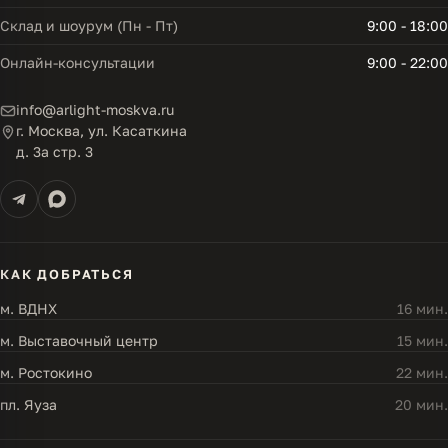
Склад и шоурум (Пн - Пт)
9:00 - 18:00
Онлайн-консультации
9:00 - 22:00
info@arlight-moskva.ru
г. Москва, ул. Касаткина
д. 3а стр. 3
КАК ДОБРАТЬСЯ
м. ВДНХ
16 мин.
м. Выставочный центр
15 мин.
м. Ростокино
22 мин.
пл. Яуза
20 мин.