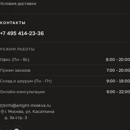
Условия доставки
КОНТАКТЫ
+7 495 414-23-36
РЕЖИМ РАБОТЫ
Офис (Пн - Вс)
8:00 - 20:00
Прием заказов
7:00 - 20:00
Склад и шоурум (Пн - Пт)
9:00 - 18:00
Онлайн-консультации
9:00 - 22:00
info@arlight-moskva.ru
г. Москва, ул. Касаткина
д. 3а стр. 3