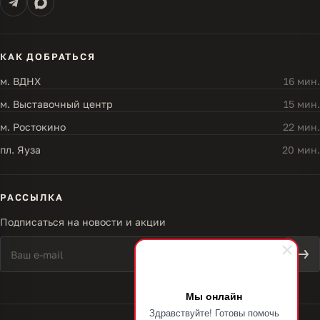
КАК ДОБРАТЬСЯ
м. ВДНХ
16 мин.
м. Выставочный центр
15 мин.
м. Ростокино
22 мин.
пл. Яуза
20 мин.
РАССЫЛКА
Подписаться на новости и акции
Мы онлайн
Здравствуйте! Готовы помочь