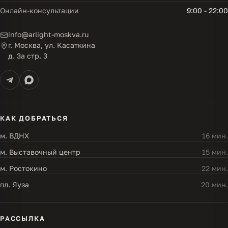
Онлайн-консультации
9:00 - 22:00
info@arlight-moskva.ru
г. Москва, ул. Касаткина
д. 3а стр. 3
КАК ДОБРАТЬСЯ
м. ВДНХ
16 мин.
м. Выставочный центр
15 мин.
м. Ростокино
22 мин.
пл. Яуза
20 мин.
РАССЫЛКА