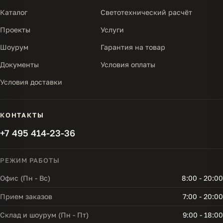
Каталог
Светотехнический расчёт
Проекты
Услуги
Шоурум
Гарантия на товар
Документы
Условия оплаты
Условия доставки
КОНТАКТЫ
+7 495 414-23-36
РЕЖИМ РАБОТЫ
Офис (Пн - Вс)
8:00 - 20:00
Прием заказов
7:00 - 20:00
Склад и шоурум (Пн - Пт)
9:00 - 18:00