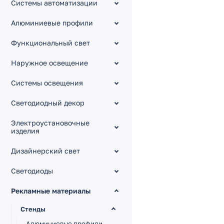
Системы автоматизации
Алюминиевые профили
Функциональный свет
Наружное освещение
Системы освещения
Светодиодный декор
Электроустановочные
изделия
Дизайнерский свет
Светодиоды
Рекламные материалы
Стенды
Алюминиевые профили