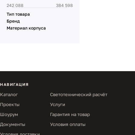
Тип товара
Бренд
Материал корпуса
НАВИГАЦИЯ
Каталог
Светотехнический расчёт
Проекты
Услуги
Шоурум
Гарантия на товар
Документы
Условия оплаты
Условия доставки