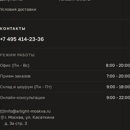
Условия доставки
КОНТАКТЫ
+7 495 414-23-36
РЕЖИМ РАБОТЫ
Офис (Пн - Вс)
8:00 - 20:00
Прием заказов
7:00 - 20:00
Склад и шоурум (Пн - Пт)
9:00 - 18:00
Онлайн-консультации
9:00 - 22:00
info@arlight-moskva.ru
г. Москва, ул. Касаткина
д. 3а стр. 3