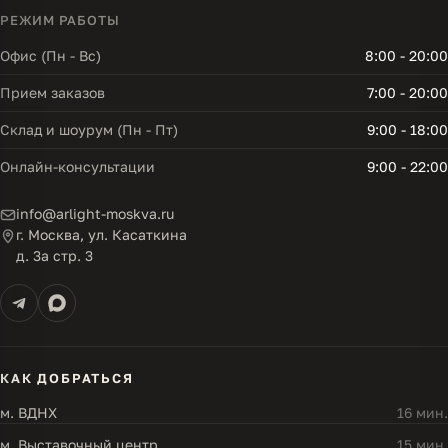
РЕЖИМ РАБОТЫ
Офис (Пн - Вс)
8:00 - 20:00
Прием заказов
7:00 - 20:00
Склад и шоурум (Пн - Пт)
9:00 - 18:00
Онлайн-консультации
9:00 - 22:00
info@arlight-moskva.ru
г. Москва, ул. Касаткина
д. 3а стр. 3
КАК ДОБРАТЬСЯ
м. ВДНХ
16 мин.
м. Выставочный центр
15 мин.