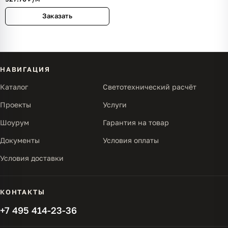
Заказать
НАВИГАЦИЯ
Каталог
Светотехнический расчёт
Проекты
Услуги
Шоурум
Гарантия на товар
Документы
Условия оплаты
Условия доставки
КОНТАКТЫ
+7 495 414-23-36