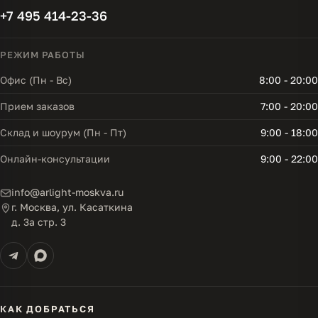
+7 495 414-23-36
РЕЖИМ РАБОТЫ
Офис (Пн - Вс)
8:00 - 20:00
Прием заказов
7:00 - 20:00
Склад и шоурум (Пн - Пт)
9:00 - 18:00
Онлайн-консультации
9:00 - 22:00
info@arlight-moskva.ru
г. Москва, ул. Касаткина
д. 3а стр. 3
КАК ДОБРАТЬСЯ