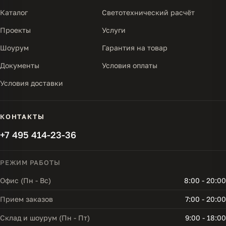
Каталог
Светотехнический расчёт
Проекты
Услуги
Шоурум
Гарантия на товар
Документы
Условия оплаты
Условия доставки
КОНТАКТЫ
+7 495 414-23-36
РЕЖИМ РАБОТЫ
Офис (Пн - Вс)
8:00 - 20:00
Прием заказов
7:00 - 20:00
Склад и шоурум (Пн - Пт)
9:00 - 18:00