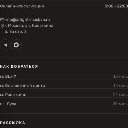
Онлайн-консультации
9:00 - 22:00
info@arlight-moskva.ru
г. Москва, ул. Касаткина
д. 3а стр. 3
КАК ДОБРАТЬСЯ
м. ВДНХ
16 мин.
м. Выставочный центр
15 мин.
м. Ростокино
22 мин.
пл. Яуза
20 мин.
РАССЫЛКА