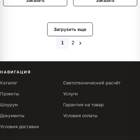
Заказать
Заказать
Загрузить еще
›
1
2
НАВИГАЦИЯ
Каталог
Светотехнический расчёт
Проекты
Услуги
Шоурум
Гарантия на товар
Документы
Условия оплаты
Условия доставки