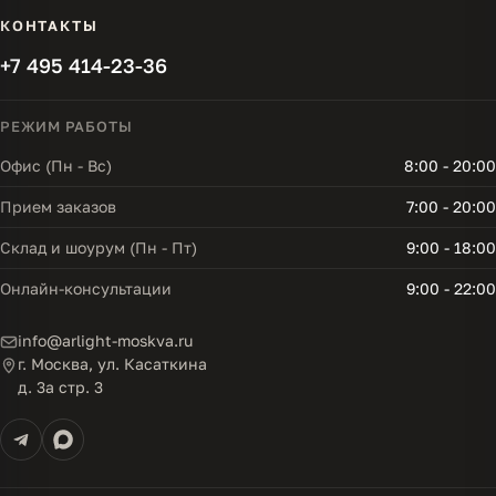
КОНТАКТЫ
+7 495 414-23-36
РЕЖИМ РАБОТЫ
Офис (Пн - Вс)
8:00 - 20:00
Прием заказов
7:00 - 20:00
Склад и шоурум (Пн - Пт)
9:00 - 18:00
Онлайн-консультации
9:00 - 22:00
info@arlight-moskva.ru
г. Москва, ул. Касаткина
д. 3а стр. 3