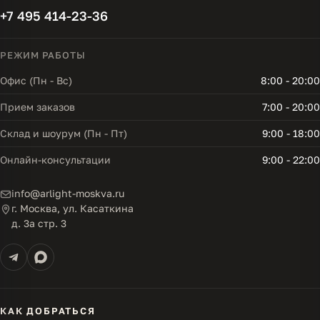
+7 495 414-23-36
РЕЖИМ РАБОТЫ
Офис (Пн - Вс)
8:00 - 20:00
Прием заказов
7:00 - 20:00
Склад и шоурум (Пн - Пт)
9:00 - 18:00
Онлайн-консультации
9:00 - 22:00
info@arlight-moskva.ru
г. Москва, ул. Касаткина
д. 3а стр. 3
КАК ДОБРАТЬСЯ