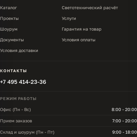
Каталог
Светотехнический расчёт
Проекты
Услуги
Шоурум
Гарантия на товар
Документы
Условия оплаты
Условия доставки
КОНТАКТЫ
+7 495 414-23-36
РЕЖИМ РАБОТЫ
Офис (Пн - Вс)
8:00 - 20:00
Прием заказов
7:00 - 20:00
Склад и шоурум (Пн - Пт)
9:00 - 18:00