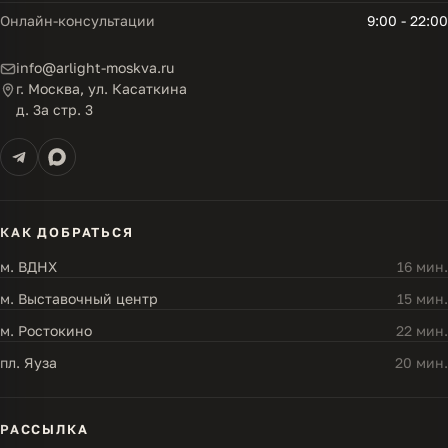
Онлайн-консультации
9:00 - 22:00
info@arlight-moskva.ru
г. Москва, ул. Касаткина
д. 3а стр. 3
КАК ДОБРАТЬСЯ
м. ВДНХ
16 мин.
м. Выставочный центр
15 мин.
м. Ростокино
22 мин.
пл. Яуза
20 мин.
РАССЫЛКА