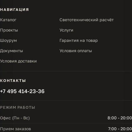
НАВИГАЦИЯ
Каталог
Светотехнический расчёт
Проекты
Услуги
Шоурум
Гарантия на товар
Документы
Условия оплаты
Условия доставки
КОНТАКТЫ
+7 495 414-23-36
РЕЖИМ РАБОТЫ
Офис (Пн - Вс)
8:00 - 20:00
Прием заказов
7:00 - 20:00