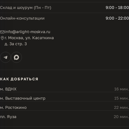
Склад и шоурум (Пн - Пт)
9:00 - 18:00
Онлайн-консультации
9:00 - 22:00
info@arlight-moskva.ru
г. Москва, ул. Касаткина
д. 3а стр. 3
КАК ДОБРАТЬСЯ
м. ВДНХ
16 мин.
м. Выставочный центр
15 мин.
м. Ростокино
22 мин.
пл. Яуза
20 мин.