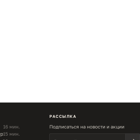
РАССЫЛКА
16 мин.
Подписаться на новости и акции
тр
15 мин.