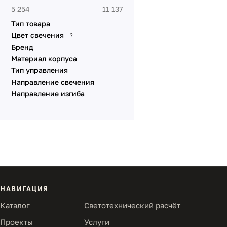
Тип товара
Цвет свечения
?
Бренд
Материал корпуса
Тип управления
Направление свечения
Направление изгиба
НАВИГАЦИЯ
Каталог
Светотехнический расчёт
Проекты
Услуги