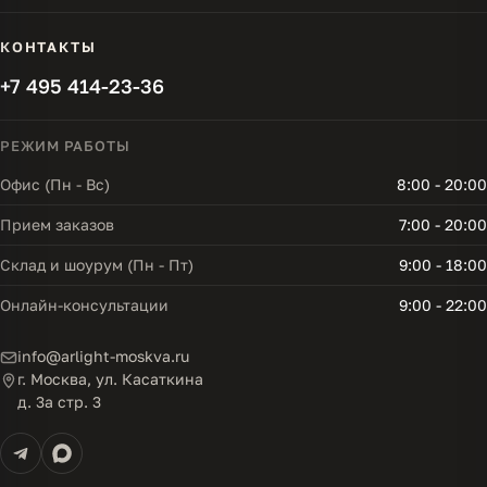
КОНТАКТЫ
+7 495 414-23-36
РЕЖИМ РАБОТЫ
Офис (Пн - Вс)
8:00 - 20:00
Прием заказов
7:00 - 20:00
Склад и шоурум (Пн - Пт)
9:00 - 18:00
Онлайн-консультации
9:00 - 22:00
info@arlight-moskva.ru
г. Москва, ул. Касаткина
д. 3а стр. 3