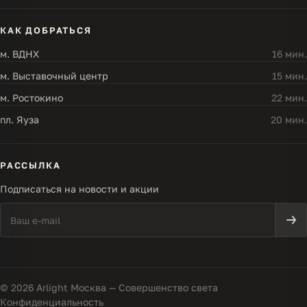
КАК ДОБРАТЬСЯ
м. ВДНХ
16 мин.
м. Выставочный центр
15 мин.
м. Ростокино
22 мин.
пл. Яуза
20 мин.
РАССЫЛКА
Подписаться на новости и акции
© 2026 Arlight Москва — Совершенство света
Конфиденциальность