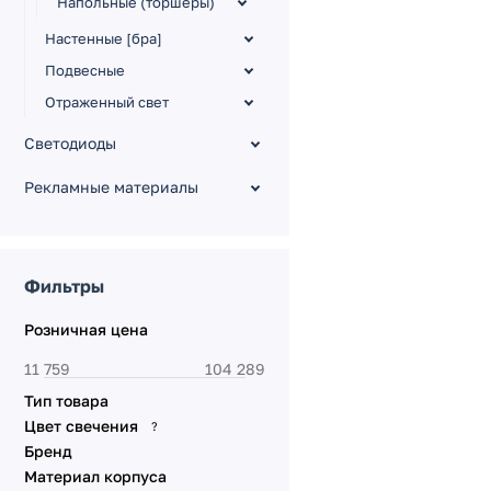
Напольные (торшеры)
Настенные [бра]
Подвесные
Отраженный свет
Светодиоды
Рекламные материалы
Фильтры
Розничная цена
Тип товара
Цвет свечения
?
Бренд
Материал корпуса