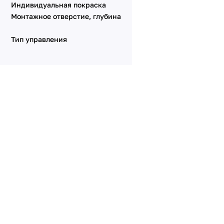
Индивидуальная покраска
Монтажное отверстие, глубина
Тип управления