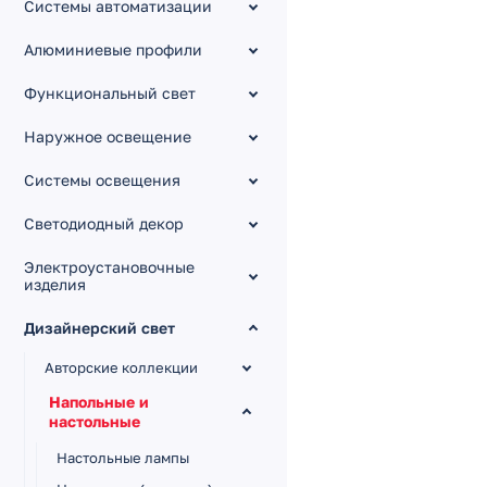
Системы автоматизации
Алюминиевые профили
Функциональный свет
Наружное освещение
Системы освещения
Светодиодный декор
Электроустановочные
изделия
Дизайнерский свет
Авторские коллекции
Напольные и
настольные
Настольные лампы