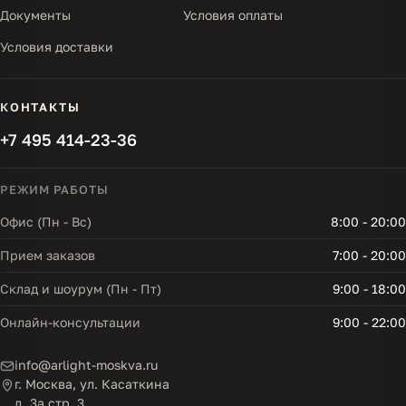
Документы
Условия оплаты
Условия доставки
КОНТАКТЫ
+7 495 414-23-36
РЕЖИМ РАБОТЫ
Офис (Пн - Вс)
8:00 - 20:00
Прием заказов
7:00 - 20:00
Склад и шоурум (Пн - Пт)
9:00 - 18:00
Онлайн-консультации
9:00 - 22:00
info@arlight-moskva.ru
г. Москва, ул. Касаткина
д. 3а стр. 3