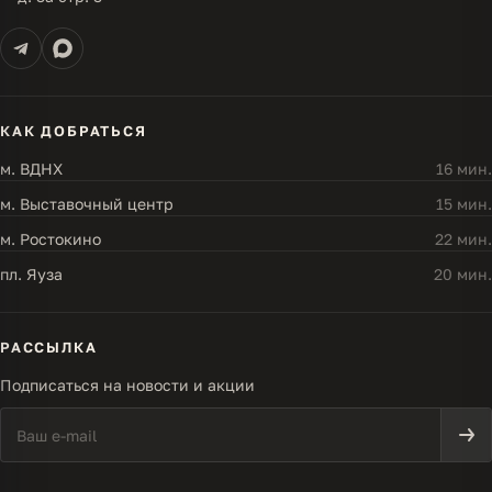
КАК ДОБРАТЬСЯ
м. ВДНХ
16 мин.
м. Выставочный центр
15 мин.
м. Ростокино
22 мин.
пл. Яуза
20 мин.
РАССЫЛКА
Подписаться на новости и акции