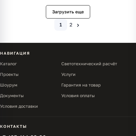
Загрузить еще
›
1
2
НАВИГАЦИЯ
Каталог
Светотехнический расчёт
Проекты
Услуги
Шоурум
Гарантия на товар
Документы
Условия оплаты
Условия доставки
КОНТАКТЫ