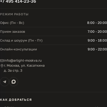
+7 495 414-23-36
РЕЖИМ РАБОТЫ
Офис (Пн - Вс)
8:00 - 20:00
Прием заказов
7:00 - 20:00
Склад и шоурум (Пн - Пт)
9:00 - 18:00
Онлайн-консультации
9:00 - 22:00
info@arlight-moskva.ru
г. Москва, ул. Касаткина
д. 3а стр. 3
КАК ДОБРАТЬСЯ