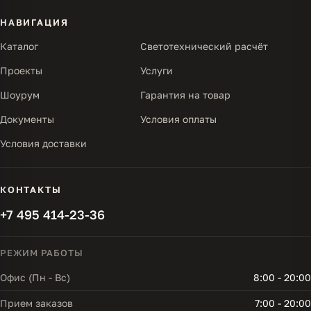
НАВИГАЦИЯ
Каталог
Светотехнический расчёт
Проекты
Услуги
Шоурум
Гарантия на товар
Документы
Условия оплаты
Условия доставки
КОНТАКТЫ
+7 495 414-23-36
РЕЖИМ РАБОТЫ
Офис (Пн - Вс)
8:00 - 20:00
Прием заказов
7:00 - 20:00