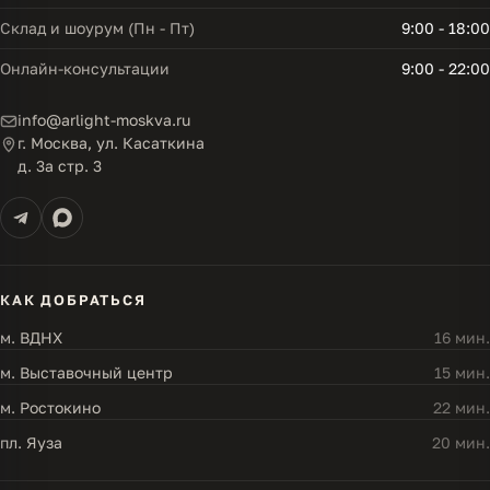
Склад и шоурум (Пн - Пт)
9:00 - 18:00
Онлайн-консультации
9:00 - 22:00
info@arlight-moskva.ru
г. Москва, ул. Касаткина
д. 3а стр. 3
КАК ДОБРАТЬСЯ
м. ВДНХ
16 мин.
м. Выставочный центр
15 мин.
м. Ростокино
22 мин.
пл. Яуза
20 мин.