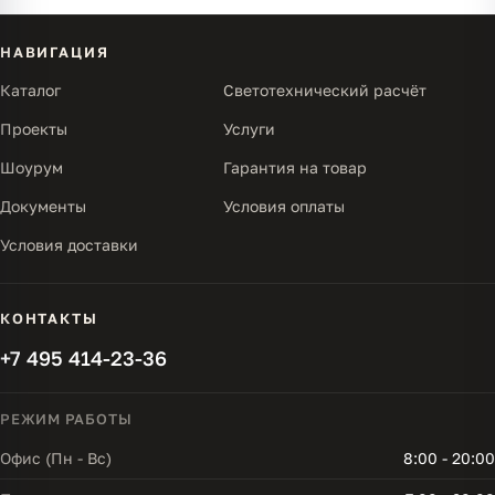
НАВИГАЦИЯ
Каталог
Светотехнический расчёт
Проекты
Услуги
Шоурум
Гарантия на товар
Документы
Условия оплаты
Условия доставки
КОНТАКТЫ
+7 495 414-23-36
РЕЖИМ РАБОТЫ
Офис (Пн - Вс)
8:00 - 20:00