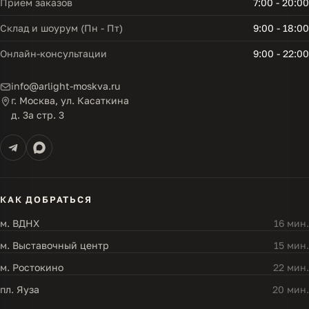
Прием заказов
7:00 - 20:00
Склад и шоурум (Пн - Пт)
9:00 - 18:00
Онлайн-консультации
9:00 - 22:00
info@arlight-moskva.ru
г. Москва, ул. Касаткина
д. 3а стр. 3
КАК ДОБРАТЬСЯ
м. ВДНХ
16 мин.
м. Выставочный центр
15 мин.
м. Ростокино
22 мин.
пл. Яуза
20 мин.