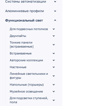
Системы автоматизации
Алюминиевые профили
Функциональный свет
Для подвесных потолков
Даунлайты
Тонкие панели
[встраиваемые]
Встраиваемые
Авторские коллекции
Настенные
Линейные светильники и
фигуры
Напольные (торшеры)
Музейное освещение
Для подсветки ступеней,
пола