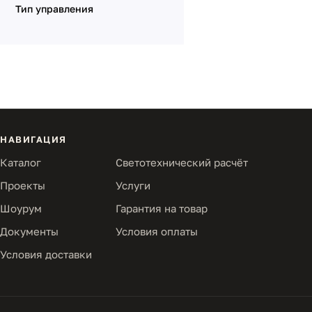
Тип управления
НАВИГАЦИЯ
Каталог
Светотехнический расчёт
Проекты
Услуги
Шоурум
Гарантия на товар
Документы
Условия оплаты
Условия доставки