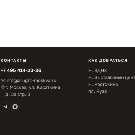
КОНТАКТЫ
КАК ДОБРАТЬСЯ
+7 495 414-23-36
м. ВДНХ
м. Выставочный цен
info@arlight-moskva.ru
м. Ростокино
г. Москва, ул. Касаткина
пл. Яуза
д. 3а стр. 3