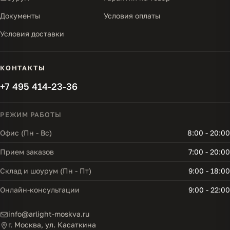
Документы
Условия оплаты
Условия доставки
КОНТАКТЫ
+7 495 414-23-36
РЕЖИМ РАБОТЫ
Офис (Пн - Вс)
8:00 - 20:00
Прием заказов
7:00 - 20:00
Склад и шоурум (Пн - Пт)
9:00 - 18:00
Онлайн-консультации
9:00 - 22:00
info@arlight-moskva.ru
г. Москва, ул. Касаткина