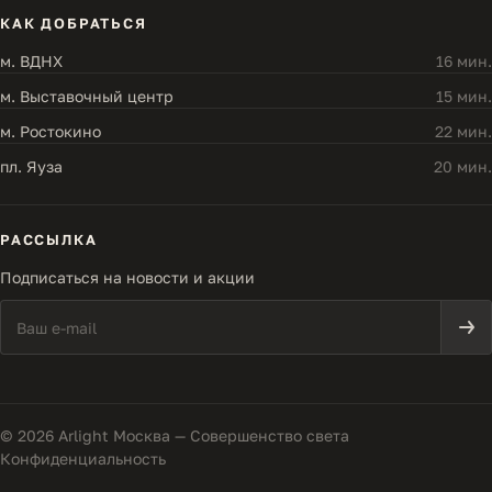
КАК ДОБРАТЬСЯ
м. ВДНХ
16 мин.
м. Выставочный центр
15 мин.
м. Ростокино
22 мин.
пл. Яуза
20 мин.
РАССЫЛКА
Подписаться на новости и акции
© 2026 Arlight Москва — Совершенство света
Конфиденциальность