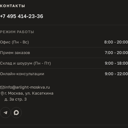
КОНТАКТЫ
+7 495 414-23-36
РЕЖИМ РАБОТЫ
Офис (Пн - Вс)
8:00 - 20:00
Прием заказов
7:00 - 20:00
Склад и шоурум (Пн - Пт)
9:00 - 18:00
Онлайн-консультации
9:00 - 22:00
info@arlight-moskva.ru
г. Москва, ул. Касаткина
д. 3а стр. 3