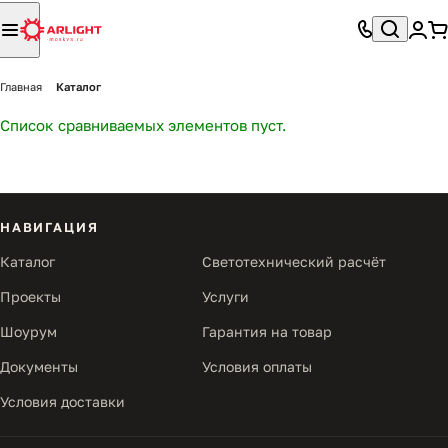
Главная
Каталог
Список сравниваемых элементов пуст.
НАВИГАЦИЯ
Каталог
Светотехнический расчёт
Проекты
Услуги
Шоурум
Гарантия на товар
Документы
Условия оплаты
Условия доставки