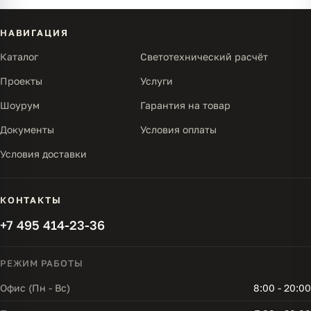
НАВИГАЦИЯ
Каталог
Светотехнический расчёт
Проекты
Услуги
Шоурум
Гарантия на товар
Документы
Условия оплаты
Условия доставки
КОНТАКТЫ
+7 495 414-23-36
РЕЖИМ РАБОТЫ
Офис (Пн - Вс)
8:00 - 20:00