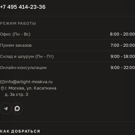
+7 495 414-23-36
РЕЖИМ РАБОТЫ
Офис (Пн - Вс)
8:00 - 20:00
Прием заказов
7:00 - 20:00
Склад и шоурум (Пн - Пт)
9:00 - 18:00
Онлайн-консультации
9:00 - 22:00
info@arlight-moskva.ru
г. Москва, ул. Касаткина
д. 3а стр. 3
КАК ДОБРАТЬСЯ