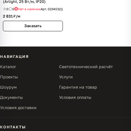
(Arlight, 25 Вт/м, IP20)
0
0
Нет в наличии
Арт.
023403(1)
2 831 ₽/
м
Заказать
НАВИГАЦИЯ
Каталог
Светотехнический расчёт
Проекты
Услуги
Шоурум
Гарантия на товар
Документы
Условия оплаты
Условия доставки
КОНТАКТЫ