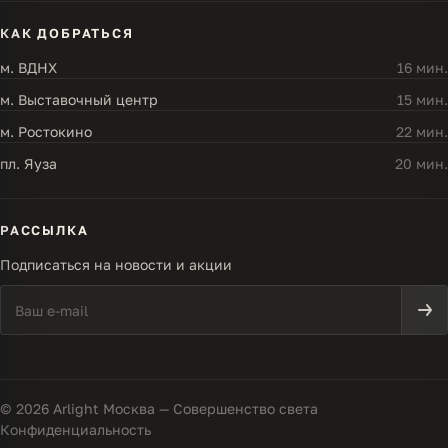
КАК ДОБРАТЬСЯ
м. ВДНХ
16 мин.
м. Выставочный центр
15 мин.
м. Ростокино
22 мин.
пл. Яуза
20 мин.
РАССЫЛКА
Подписаться на новости и акции
© 2026 Arlight Москва — Совершенство света
Конфиденциальность