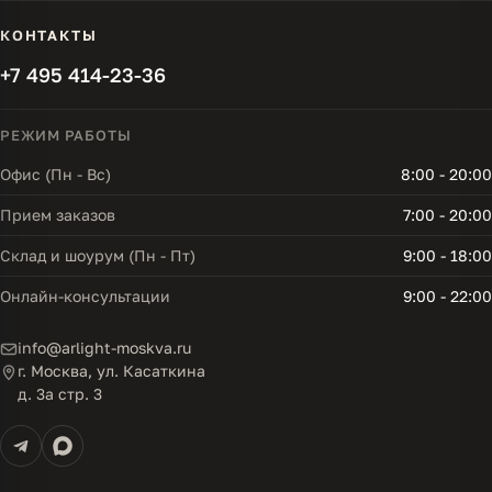
КОНТАКТЫ
+7 495 414-23-36
РЕЖИМ РАБОТЫ
Офис (Пн - Вс)
8:00 - 20:00
Прием заказов
7:00 - 20:00
Склад и шоурум (Пн - Пт)
9:00 - 18:00
Онлайн-консультации
9:00 - 22:00
info@arlight-moskva.ru
г. Москва, ул. Касаткина
д. 3а стр. 3