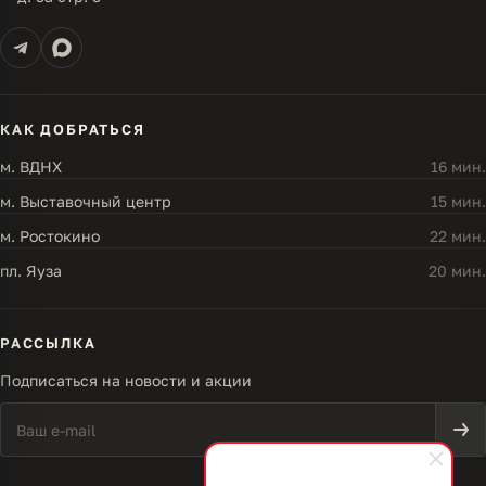
КАК ДОБРАТЬСЯ
м. ВДНХ
16 мин.
м. Выставочный центр
15 мин.
м. Ростокино
22 мин.
пл. Яуза
20 мин.
РАССЫЛКА
Подписаться на новости и акции