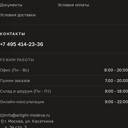
Документы
Условия оплаты
Условия доставки
КОНТАКТЫ
+7 495 414-23-36
РЕЖИМ РАБОТЫ
Офис (Пн - Вс)
8:00 - 20:00
Прием заказов
7:00 - 20:00
Склад и шоурум (Пн - Пт)
9:00 - 18:00
Онлайн-консультации
9:00 - 22:00
info@arlight-moskva.ru
г. Москва, ул. Касаткина
д. 3а стр. 3