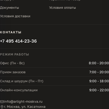
Документы
Условия оплаты
Условия доставки
КОНТАКТЫ
+7 495 414-23-36
РЕЖИМ РАБОТЫ
Офис (Пн - Вс)
8:00 - 20:00
Прием заказов
7:00 - 20:00
Склад и шоурум (Пн - Пт)
9:00 - 18:00
Онлайн-консультации
9:00 - 22:00
info@arlight-moskva.ru
г. Москва, ул. Касаткина