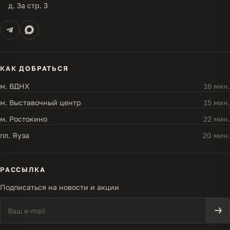
д. 3а стр. 3
КАК ДОБРАТЬСЯ
м. ВДНХ
16 мин.
м. Выставочный центр
15 мин.
м. Ростокино
22 мин.
пл. Яуза
20 мин.
РАССЫЛКА
Подписаться на новости и акции