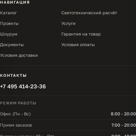
НАВИГАЦИЯ
Каталог
Светотехнический расчёт
Проекты
Услуги
Шоурум
Гарантия на товар
Документы
Условия оплаты
Условия доставки
КОНТАКТЫ
+7 495 414-23-36
РЕЖИМ РАБОТЫ
Офис (Пн - Вс)
8:00 - 20:00
Прием заказов
7:00 - 20:00