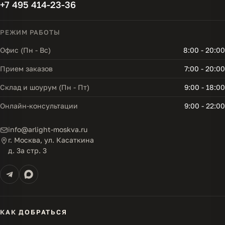
+7 495 414-23-36
РЕЖИМ РАБОТЫ
Офис (Пн - Вс)
8:00 - 20:00
Прием заказов
7:00 - 20:00
Склад и шоурум (Пн - Пт)
9:00 - 18:00
Онлайн-консультации
9:00 - 22:00
info@arlight-moskva.ru
г. Москва, ул. Касаткина
д. 3а стр. 3
КАК ДОБРАТЬСЯ