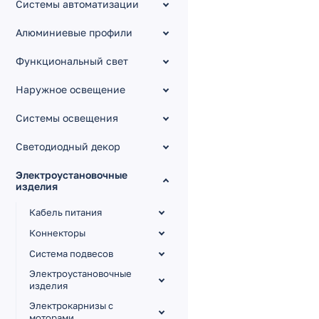
Системы автоматизации
Алюминиевые профили
Функциональный свет
Наружное освещение
Системы освещения
Светодиодный декор
Электроустановочные
изделия
Кабель питания
Коннекторы
Система подвесов
Электроустановочные
изделия
Электрокарнизы с
моторами