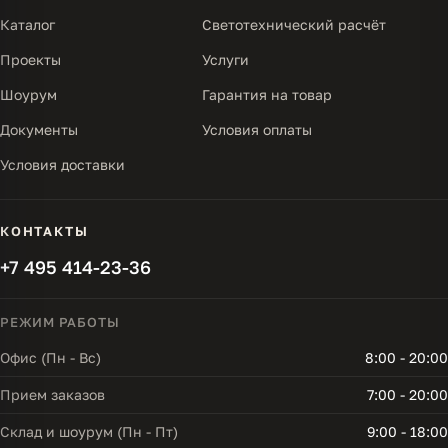
Каталог
Светотехнический расчёт
Проекты
Услуги
Шоурум
Гарантия на товар
Документы
Условия оплаты
Условия доставки
КОНТАКТЫ
+7 495 414-23-36
РЕЖИМ РАБОТЫ
Офис (Пн - Вс)
8:00 - 20:00
Прием заказов
7:00 - 20:00
Склад и шоурум (Пн - Пт)
9:00 - 18:00