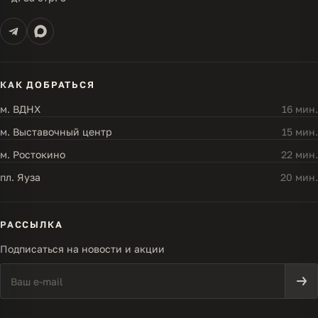
КАК ДОБРАТЬСЯ
м. ВДНХ
16 мин.
м. Выставочный центр
15 мин.
м. Ростокино
22 мин.
пл. Яуза
20 мин.
РАССЫЛКА
Подписаться на новости и акции