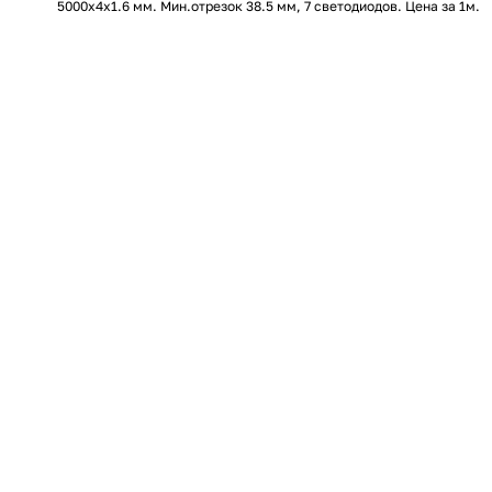
5000x4x1.6 мм. Мин.отрезок 38.5 мм, 7 светодиодов. Цена за 1м.