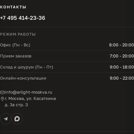
КОНТАКТЫ
+7 495 414-23-36
РЕЖИМ РАБОТЫ
Офис (Пн - Вс)
8:00 - 20:00
Прием заказов
7:00 - 20:00
Склад и шоурум (Пн - Пт)
9:00 - 18:00
Онлайн-консультации
9:00 - 22:00
info@arlight-moskva.ru
г. Москва, ул. Касаткина
д. 3а стр. 3