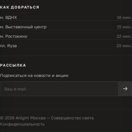
КАК ДОБРАТЬСЯ
м. ВДНХ
16 мин.
м. Выставочный центр
15 мин.
м. Ростокино
22 мин.
пл. Яуза
20 мин.
РАССЫЛКА
Подписаться на новости и акции
© 2026 Arlight Москва — Совершенство света
Конфиденциальность