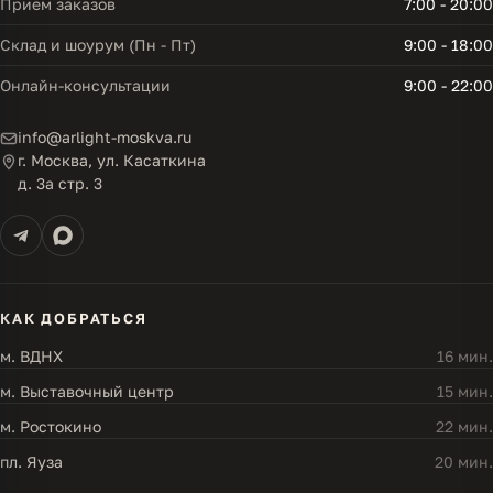
Прием заказов
7:00 - 20:00
Склад и шоурум (Пн - Пт)
9:00 - 18:00
Онлайн-консультации
9:00 - 22:00
info@arlight-moskva.ru
г. Москва, ул. Касаткина
д. 3а стр. 3
КАК ДОБРАТЬСЯ
м. ВДНХ
16 мин.
м. Выставочный центр
15 мин.
м. Ростокино
22 мин.
пл. Яуза
20 мин.