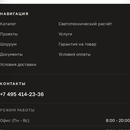
НАВИГАЦИЯ
Каталог
Светотехнический расчёт
Проекты
Услуги
Шоурум
Гарантия на товар
Документы
Условия оплаты
Условия доставки
КОНТАКТЫ
+7 495 414-23-36
РЕЖИМ РАБОТЫ
Офис (Пн - Вс)
8:00 - 20:00