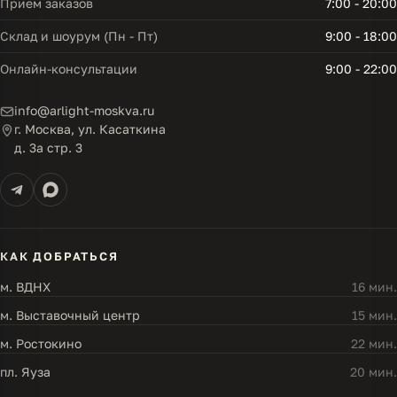
Прием заказов
7:00 - 20:00
Склад и шоурум (Пн - Пт)
9:00 - 18:00
Онлайн-консультации
9:00 - 22:00
info@arlight-moskva.ru
г. Москва, ул. Касаткина
д. 3а стр. 3
КАК ДОБРАТЬСЯ
м. ВДНХ
16 мин.
м. Выставочный центр
15 мин.
м. Ростокино
22 мин.
пл. Яуза
20 мин.