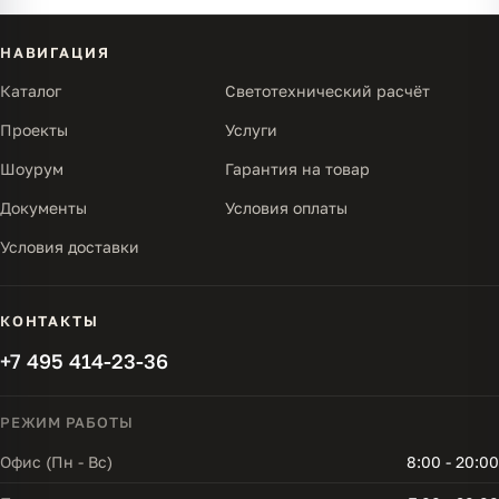
НАВИГАЦИЯ
Каталог
Светотехнический расчёт
Проекты
Услуги
Шоурум
Гарантия на товар
Документы
Условия оплаты
Условия доставки
КОНТАКТЫ
+7 495 414-23-36
РЕЖИМ РАБОТЫ
Офис (Пн - Вс)
8:00 - 20:00