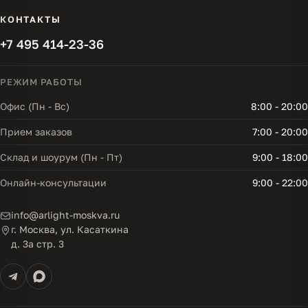
КОНТАКТЫ
+7 495 414-23-36
РЕЖИМ РАБОТЫ
Офис (Пн - Вс)
8:00 - 20:00
Прием заказов
7:00 - 20:00
Склад и шоурум (Пн - Пт)
9:00 - 18:00
Онлайн-консультации
9:00 - 22:00
info@arlight-moskva.ru
г. Москва, ул. Касаткина
д. 3а стр. 3