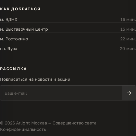
КАК ДОБРАТЬСЯ
м. ВДНХ
16 мин.
м. Выставочный центр
15 мин.
м. Ростокино
22 мин.
пл. Яуза
20 мин.
РАССЫЛКА
Подписаться на новости и акции
© 2026 Arlight Москва — Совершенство света
Конфиденциальность